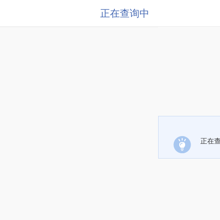
正在查询中
正在