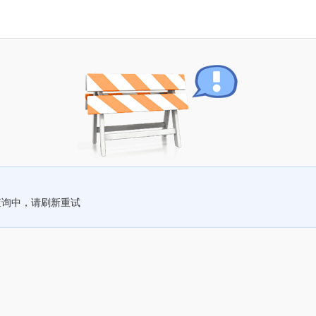
查询中，请刷新重试