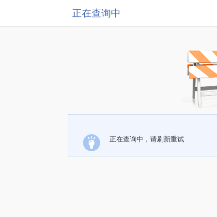
正在查询中
正在查询中，请刷新重试