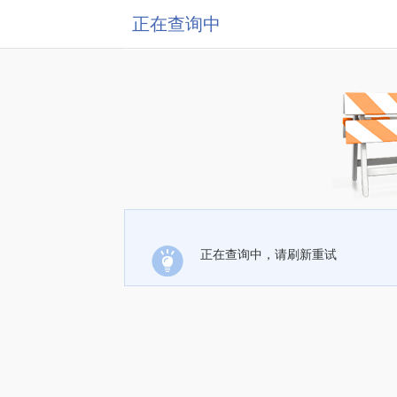
正在查询中
正在查询中，请刷新重试